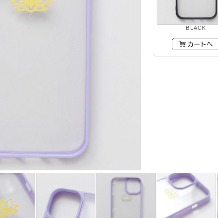
BLACK