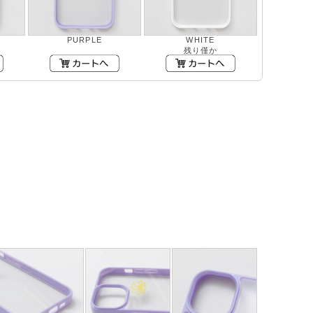
PURPLE
WHITE
残り僅か