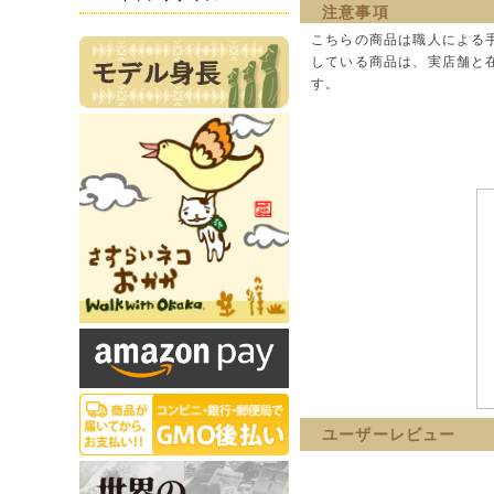
注意事項
こちらの商品は職人による
している商品は、実店舗と
す。
ユーザーレビュー