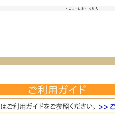
レビューはありません。