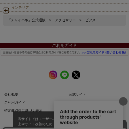
インテリア
『チャイハネ』公式通販
>
アクセサリー
>
ピアス
会社概要
公式サイト
ご利用ガイド
店舗一覧
特定商取引に基づく表示
プライバシーポリシー
当サイトではユーザーの利便性向
上やサイト改善のためにCookieを
承諾する