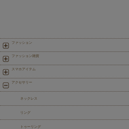
ファッション
ファッション雑貨
スマホアイテム
アクセサリー
ネックレス
リング
トゥーリング