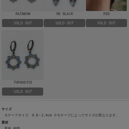
RAINBOW
RD BLACK
RED
SOLD OUT
SOLD OUT
SOLD OUT
TURQUOISE
SOLD OUT
サイズ
モチーフサイズ 0.8～2.4cm ※モチーフによってサイズが異なります。
素材
真鍮 樹脂