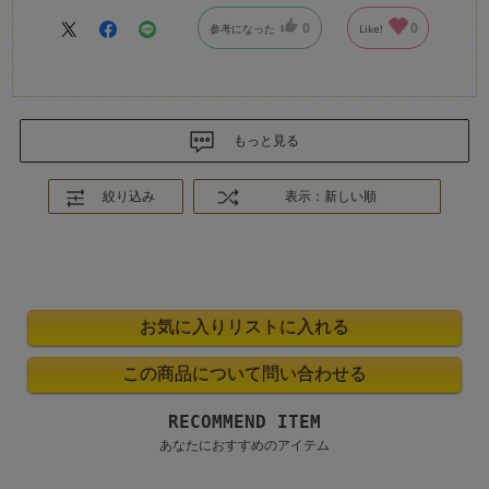
0
0
参考になった
Like!
もっと見る
絞り込み
表示：新しい順
RECOMMEND ITEM
あなたにおすすめのアイテム