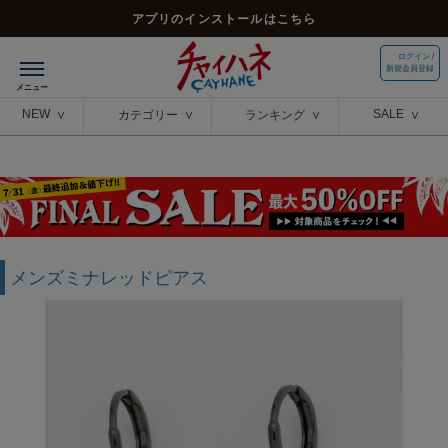
アプリのインストールはこちら
ログイン /
新規会員登録
NEW
SALE
カテゴリー
ランキング
メンズミナレッドピアス