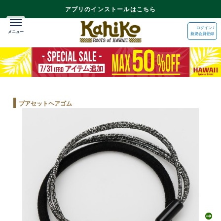
アプリのインストールはこちら
ログイン /
新規会員登録
プアセットヘアゴム