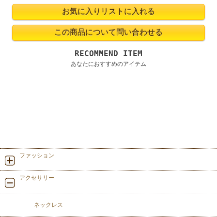
RECOMMEND ITEM
あなたにおすすめのアイテム
ファッション
アクセサリー
ネックレス