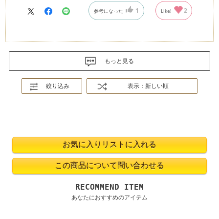
1
2
参考になった
Like!
もっと見る
絞り込み
表示：新しい順
RECOMMEND ITEM
あなたにおすすめのアイテム