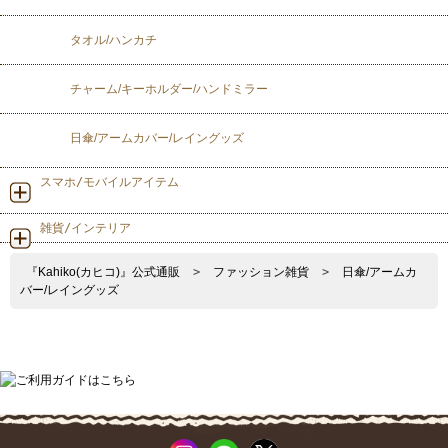
タオル/ハンカチ
チャーム/キーホルダー/ハンドミラー
日傘/アームカバー/レイングッズ
スマホ/モバイルアイテム
雑貨/インテリア
『Kahiko(カヒコ)』公式通販
>
ファッション雑貨
>
日傘/アームカ
バー/レイングッズ