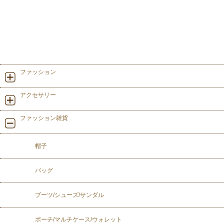
ファッション
アクセサリー
ファッション雑貨
帽子
バッグ
ブーツ/シューズ/サンダル
ポーチ/マルチケース/ウォレット