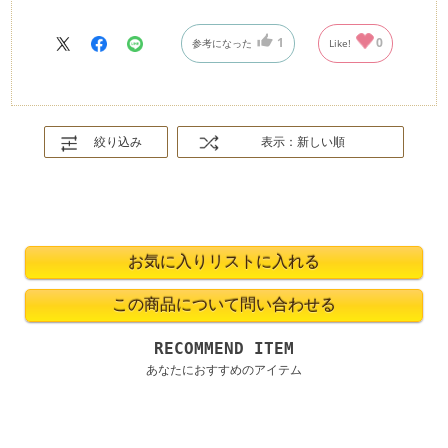
1
0
参考になった
Like!
絞り込み
表示：新しい順
RECOMMEND ITEM
あなたにおすすめのアイテム