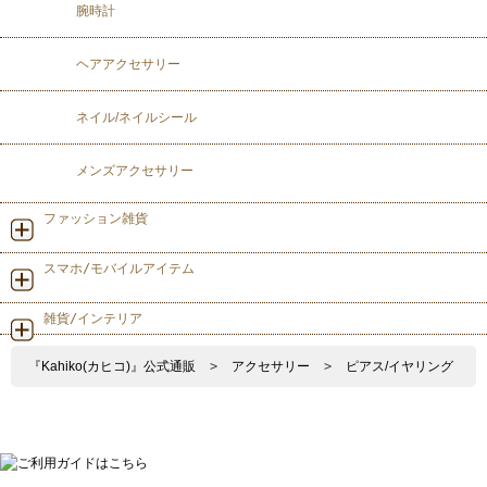
腕時計
ヘアアクセサリー
ネイル/ネイルシール
メンズアクセサリー
ファッション雑貨
スマホ/モバイルアイテム
雑貨/インテリア
『Kahiko(カヒコ)』公式通販
>
アクセサリー
>
ピアス/イヤリング