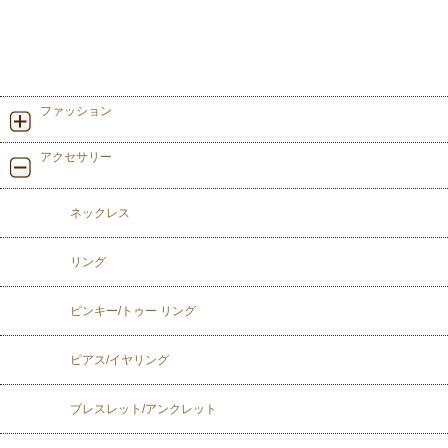
ファッション
アクセサリー
ネックレス
リング
ピンキー/トゥー リング
ピアス/イヤリング
ブレスレット/アンクレット