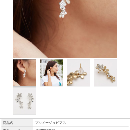
商品名
プルメージュピアス