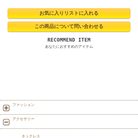
RECOMMEND ITEM
あなたにおすすめのアイテム
ファッション
アクセサリー
ネックレス