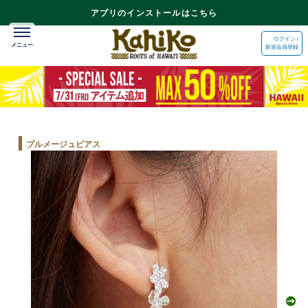
アプリのインストールはこちら
ログイン /
新規会員登録
プルメージュピアス