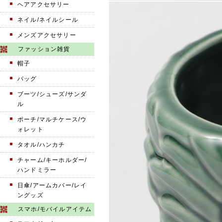
ヘアアクセサリー
ネイル/ネイルシール
メンズアクセサリー
ファッション雑貨
帽子
バッグ
ブーツ/シューズ/サンダ
ル
ポーチ/マルチケース/ウ
ォレット
タオル/ハンカチ
チャーム/キーホルダー/
ハンドミラー
日傘/アームカバー/レイ
ングッズ
スマホ/モバイルアイテム