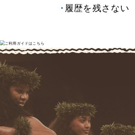
履歴を残さない