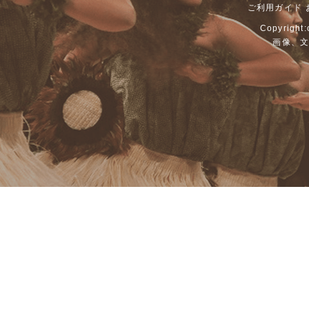
ご利用ガイド
Copyright:
画像、