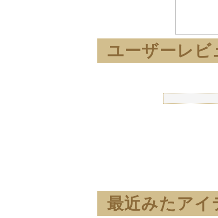
ユーザーレビ
最近みたアイ