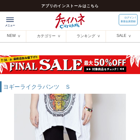
アプリのインストールはこちら
ログイン /
新規会員登録
NEW
SALE
カテゴリー
ランキング
ヨギーライクラパンツ Ｓ