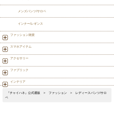
メンズパンツ/サロペ
インナー/レギンス
ファッション雑貨
スマホアイテム
アクセサリー
ファブリック
インテリア
『チャイハネ』公式通販
>
ファッション
>
レディースパンツ/サロ
ペ