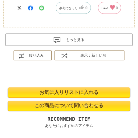
0
0
参考になった
Like!
もっと見る
絞り込み
表示：新しい順
RECOMMEND ITEM
あなたにおすすめのアイテム