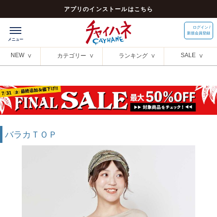
アプリのインストールはこちら
ログイン /
新規会員登録
NEW
SALE
カテゴリー
ランキング
バラカＴＯＰ