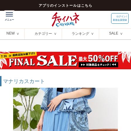
アプリのインストールはこちら
ログイン /
新規会員登録
NEW
SALE
カテゴリー
ランキング
マナリカスカート