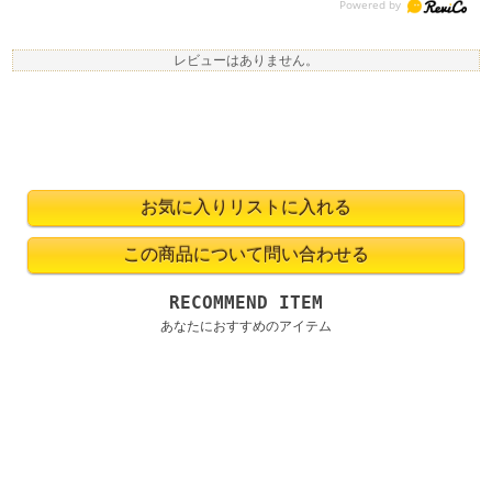
レビューはありません。
RECOMMEND ITEM
あなたにおすすめのアイテム