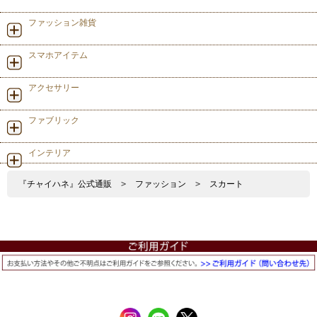
ファッション雑貨
スマホアイテム
アクセサリー
ファブリック
インテリア
『チャイハネ』公式通販
>
ファッション
>
スカート