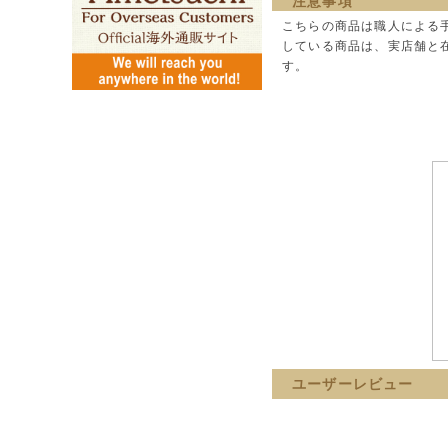
注意事項
こちらの商品は職人による
している商品は、実店舗と
す。
ユーザーレビュー