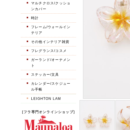
マルチクロス/クッショ
ンカバー
時計
フレーム/ウォールイン
テリア
その他インテリア雑貨
フレグランス/コスメ
ガーランド/オーナメン
ト
ステッカー/文具
カレンダー/スケジュー
ル手帳
LEIGHTON LAM
[フラ専門オンラインショップ]