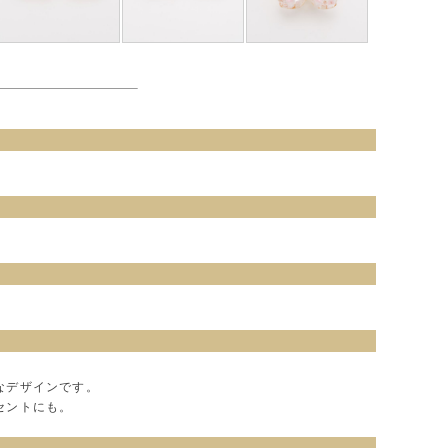
なデザインです。
セントにも。