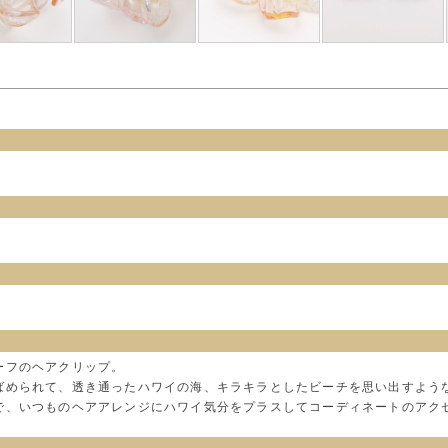
ーフのヘアクリップ。
ばめられて、透き通ったハワイの海、キラキラとしたビーチを思い出すよう
で、いつものヘアアレンジにハワイ気分をプラスしてコーディネートのアク