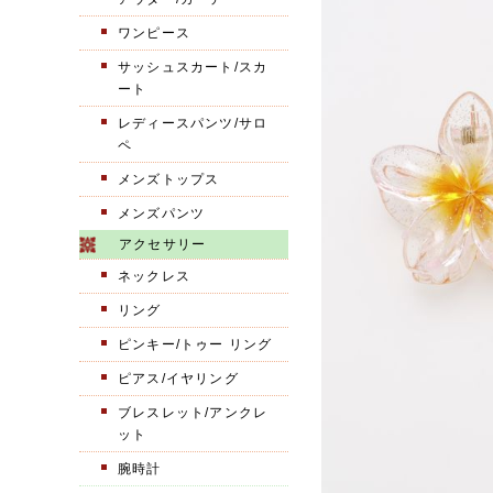
ワンピース
サッシュスカート/スカ
ート
レディースパンツ/サロ
ペ
メンズトップス
メンズパンツ
アクセサリー
ネックレス
リング
ピンキー/トゥー リング
ピアス/イヤリング
ブレスレット/アンクレ
ット
腕時計