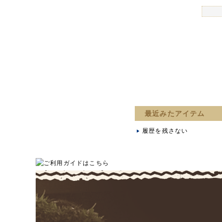
最近みたアイテム
履歴を残さない