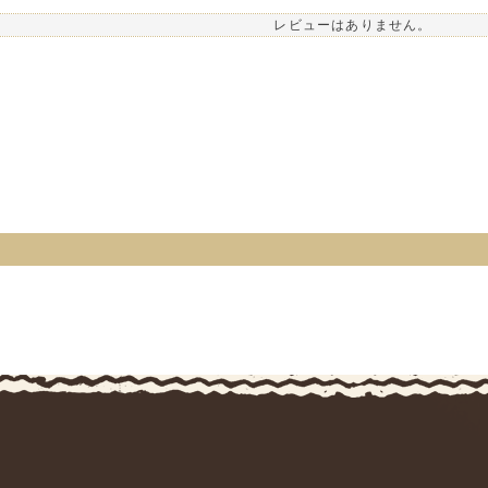
レビューはありません。