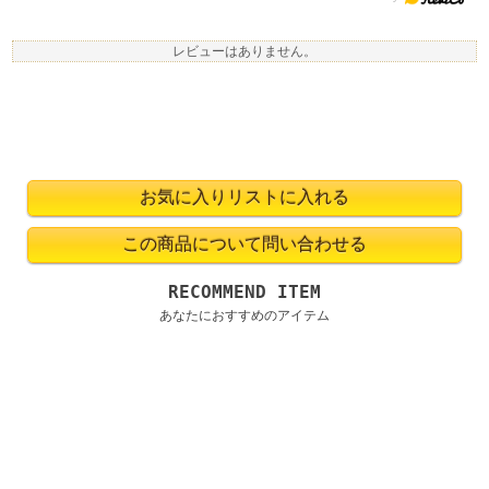
レビューはありません。
RECOMMEND ITEM
あなたにおすすめのアイテム