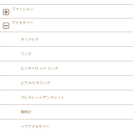
ファッション
アクセサリー
ネックレス
リング
ピンキー/トゥー リング
ピアス/イヤリング
ブレスレット/アンクレット
腕時計
ヘアアクセサリー