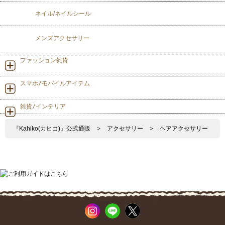
ネイル/ネイルシール
メンズアクセサリー
ファッション雑貨
スマホ/モバイルアイテム
雑貨/インテリア
『Kahiko(カヒコ)』公式通販
>
アクセサリー
>
ヘアアクセサリー