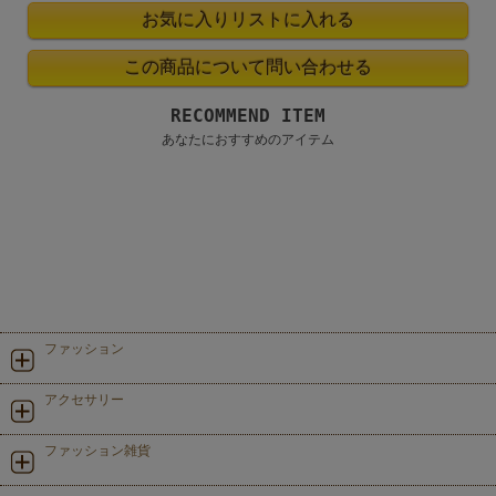
RECOMMEND ITEM
あなたにおすすめのアイテム
ファッション
アクセサリー
ファッション雑貨