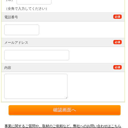
（全角で入力してください）
電話番号
メールアドレス
内容
事業に関するご質問や、取材のご依頼など、弊社へのお問い合わせはこちら