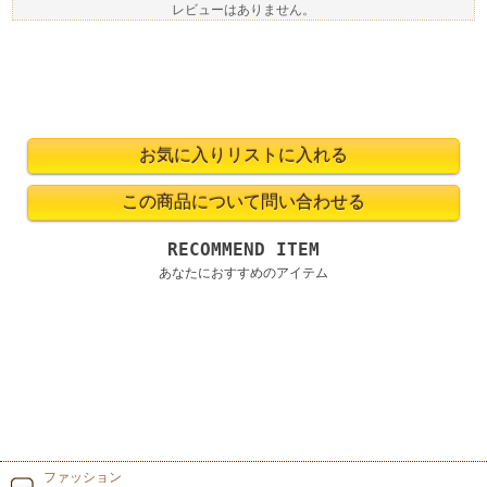
レビューはありません。
RECOMMEND ITEM
あなたにおすすめのアイテム
ファッション