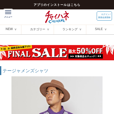
アプリのインストールはこちら
ログイン /
新規会員登録
NEW
SALE
カテゴリー
ランキング
テージャメンズシャツ