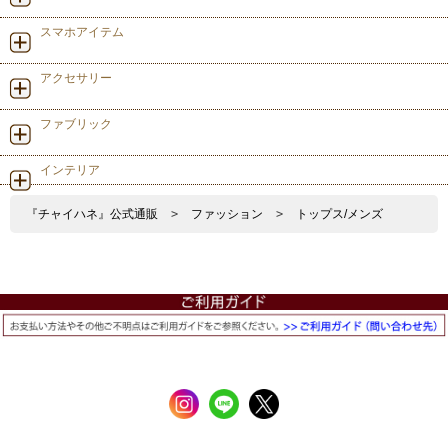
スマホアイテム
アクセサリー
ファブリック
インテリア
『チャイハネ』公式通販
>
ファッション
>
トップス/メンズ