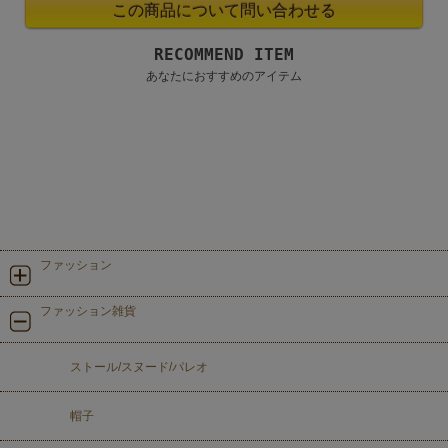
RECOMMEND ITEM
あなたにおすすめのアイテム
ファッション
ファッション雑貨
ストール/スヌード/パレオ
帽子