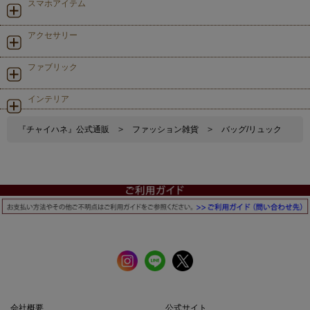
スマホアイテム
アクセサリー
ファブリック
インテリア
『チャイハネ』公式通販
>
ファッション雑貨
>
バッグ/リュック
会社概要
公式サイト