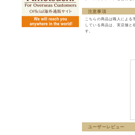
注意事項
こちらの商品は職人による
している商品は、実店舗と
す。
ユーザーレビュー