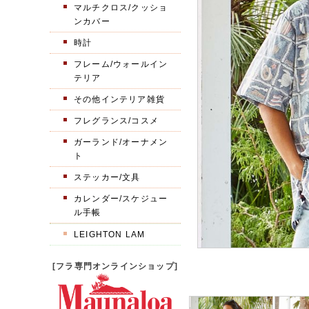
マルチクロス/クッショ
ンカバー
時計
フレーム/ウォールイン
テリア
その他インテリア雑貨
フレグランス/コスメ
ガーランド/オーナメン
ト
ステッカー/文具
カレンダー/スケジュー
ル手帳
LEIGHTON LAM
[フラ専門オンラインショップ]