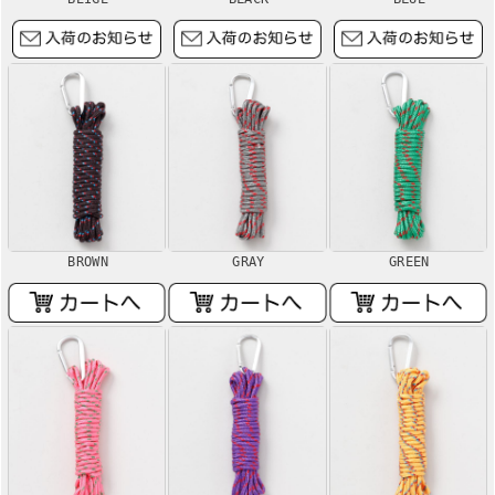
BROWN
GRAY
GREEN