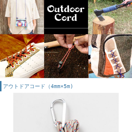
アウトドアコード（4mm×5m)