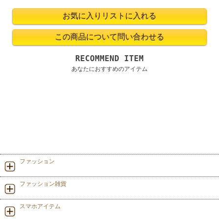
RECOMMEND ITEM
あなたにおすすめのアイテム
ファッション
ファッション雑貨
スマホアイテム