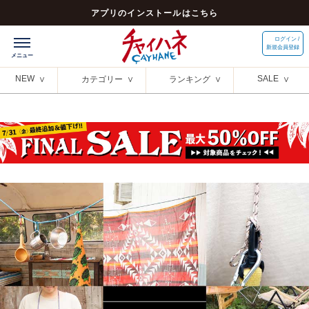
アプリのインストールはこちら
ログイン /
新規会員登録
NEW
SALE
カテゴリー
ランキング