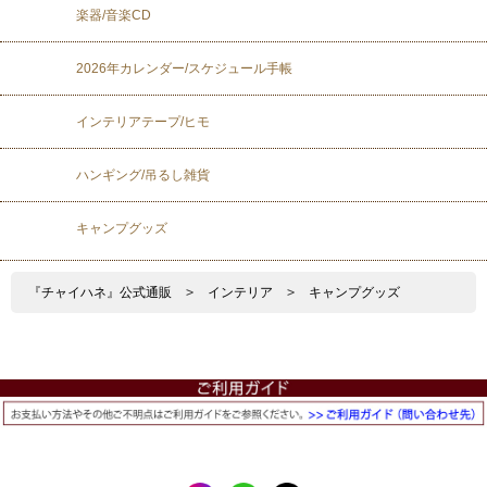
楽器/音楽CD
2026年カレンダー/スケジュール手帳
インテリアテープ/ヒモ
ハンギング/吊るし雑貨
キャンプグッズ
『チャイハネ』公式通販
>
インテリア
>
キャンプグッズ