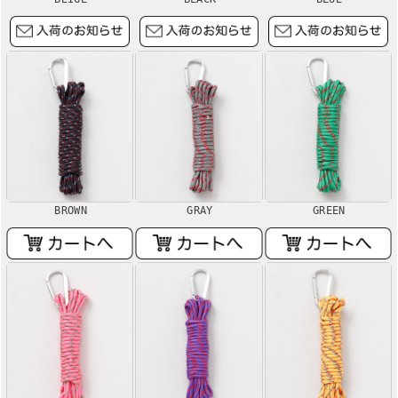
BROWN
GRAY
GREEN