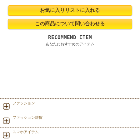
RECOMMEND ITEM
あなたにおすすめのアイテム
ファッション
ファッション雑貨
スマホアイテム