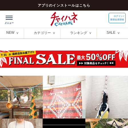
アプリのインストールはこちら
ログイン /
新規会員登録
NEW
SALE
カテゴリー
ランキング