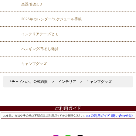
楽器/音楽CD
2026年カレンダー/スケジュール手帳
インテリアテープ/ヒモ
ハンギング/吊るし雑貨
キャンプグッズ
『チャイハネ』公式通販
>
インテリア
>
キャンプグッズ