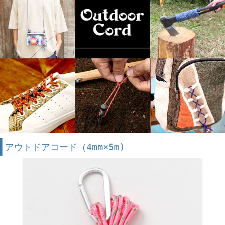
アウトドアコード（4mm×5m)