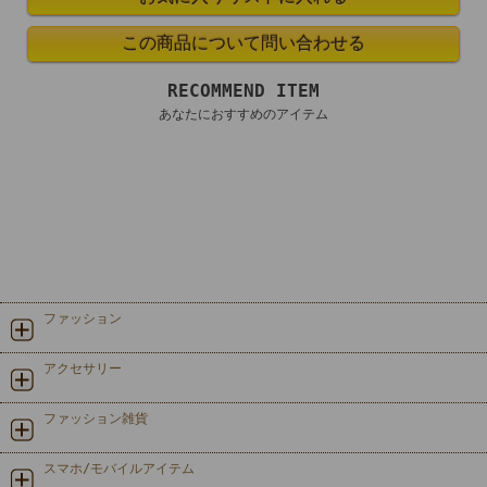
RECOMMEND ITEM
あなたにおすすめのアイテム
ファッション
アクセサリー
ファッション雑貨
スマホ/モバイルアイテム