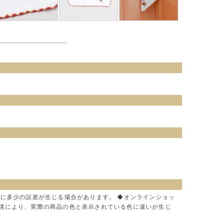
色に多少の誤差が生じる場合があります。 ◆オンラインショッ
環境により、実際の商品の色と表示されている色に違いが生じ