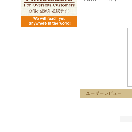
ユーザーレビュー