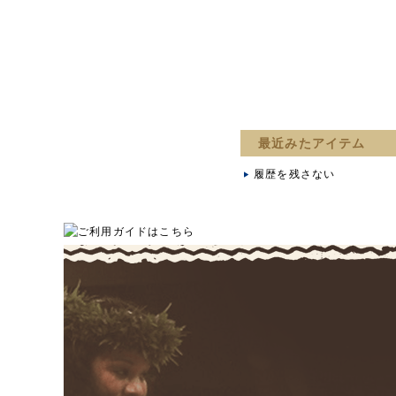
最近みたアイテム
履歴を残さない