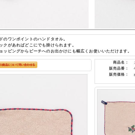
ドのワンポイントのハンドタオル。
ックがあればどこにでも掛けられます。
ョッピングからビーチへのお出かけにも幅広くお使いいただけます。
商品名 :
販売品番 :
販売価格 :