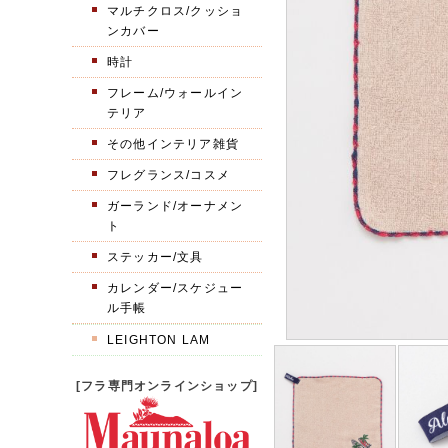
マルチクロス/クッショ
ンカバー
時計
フレーム/ウォールイン
テリア
その他インテリア雑貨
フレグランス/コスメ
ガーランド/オーナメン
ト
ステッカー/文具
カレンダー/スケジュー
ル手帳
LEIGHTON LAM
[フラ専門オンラインショップ]