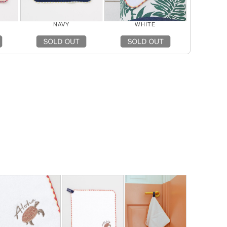
NAVY
WHITE