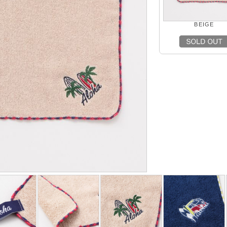
BEIGE