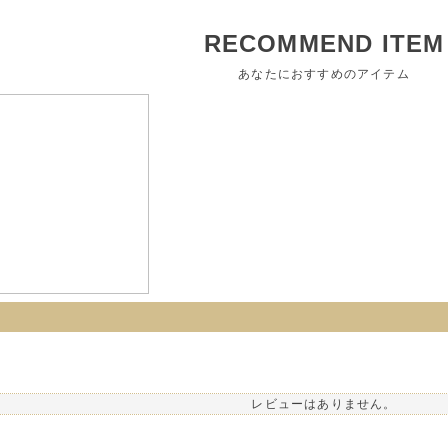
RECOMMEND ITEM
あなたにおすすめのアイテム
レビューはありません。