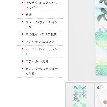
マルチクロス/クッショ
ンカバー
時計
フレーム/ウォールイン
テリア
その他インテリア雑貨
フレグランス/コスメ
ガーランド/オーナメン
ト
ステッカー/文具
カレンダー/スケジュー
ル手帳