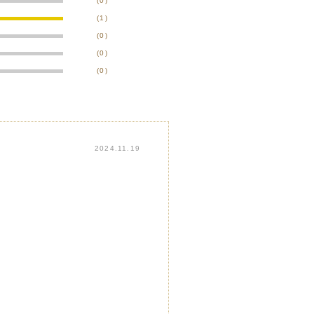
(0)
(1)
(0)
(0)
(0)
2024.11.19