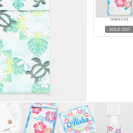
HIBISCUS