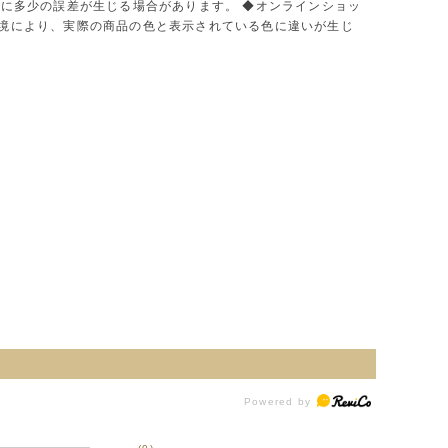
色に多少の誤差が生じる場合があります。 ◆オンラインショッ
環境により、実際の商品の色と表示されている色に違いが生じ