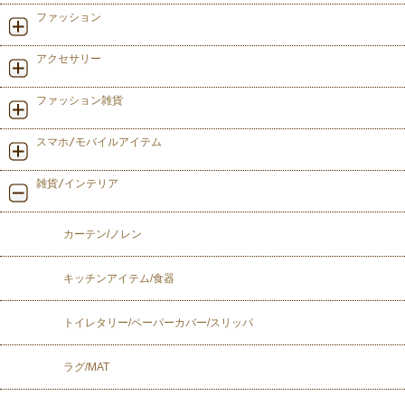
ファッション
アクセサリー
ファッション雑貨
スマホ/モバイルアイテム
雑貨/インテリア
カーテン/ノレン
キッチンアイテム/食器
トイレタリー/ペーパーカバー/スリッパ
ラグ/MAT