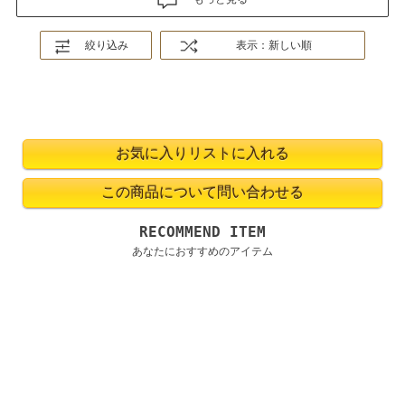
絞り込み
表示：新しい順
RECOMMEND ITEM
あなたにおすすめのアイテム