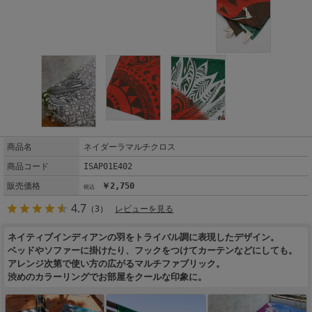
商品名
ネイダーラマルチクロス
商品コード
ISAP01E402
販売価格
￥2,750
4.7
（3）
レビューを見る
ネイティブインディアンの羽をトライバル調に表現したデザイン。
ベッドやソファーに掛けたり、フックをつけてカーテンなどにしても。
アレンジ次第で使い方の広がるマルチファブリック。
渋めのカラーリングでお部屋をクールな印象に。