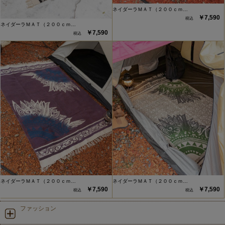
ネイダーラＭＡＴ（２００ｃｍ…
￥7,590
ネイダーラＭＡＴ（２００ｃｍ…
￥7,590
ネイダーラＭＡＴ（２００ｃｍ…
ネイダーラＭＡＴ（２００ｃｍ…
￥7,590
￥7,590
ファッション