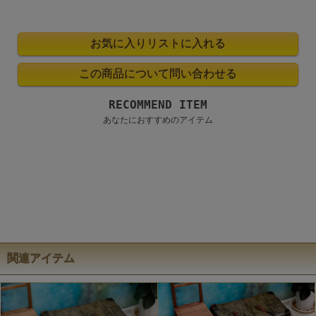
RECOMMEND ITEM
あなたにおすすめのアイテム
関連アイテム