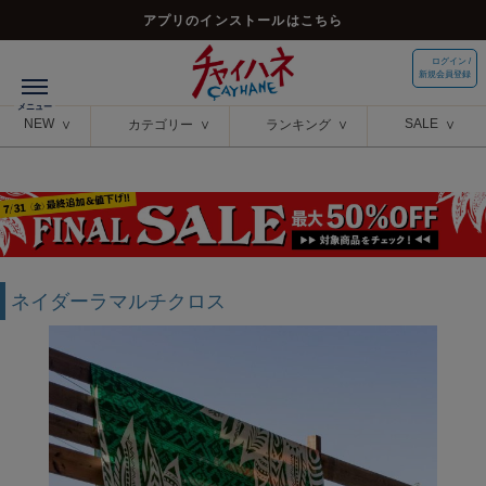
アプリのインストールはこちら
ログイン /
新規会員登録
NEW
SALE
カテゴリー
ランキング
ネイダーラマルチクロス