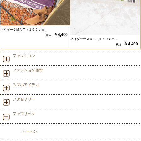
ネイダーラＭＡＴ（１５０ｃｍ…
￥4,400
ネイダーラＭＡＴ（１５０ｃｍ…
￥4,400
ファッション
ファッション雑貨
スマホアイテム
アクセサリー
ファブリック
カーテン