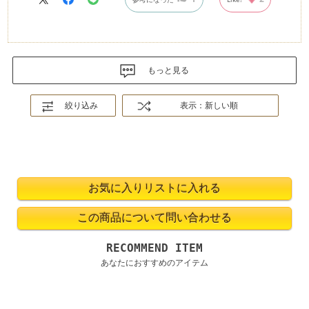
もっと見る
絞り込み
表示：新しい順
RECOMMEND ITEM
あなたにおすすめのアイテム