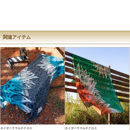
関連アイテム
ネイダーラマルチクロス
ネイダーラマルチクロス