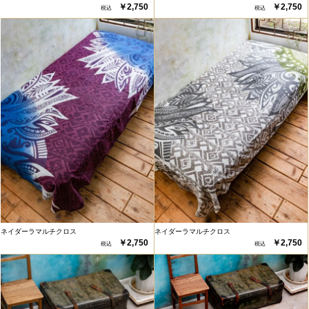
￥2,750
￥2,750
ネイダーラマルチクロス
ネイダーラマルチクロス
￥2,750
￥2,750