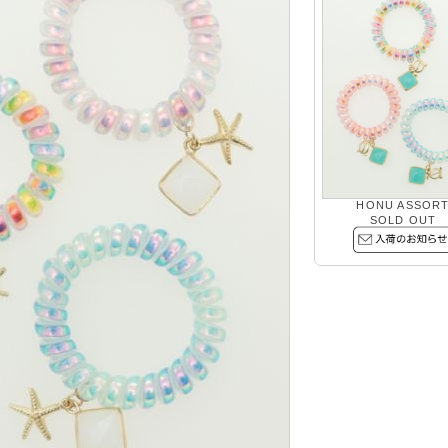
HONU ASSOR
SOLD OUT