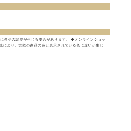
色に多少の誤差が生じる場合があります。 ◆オンラインショッ
環境により、実際の商品の色と表示されている色に違いが生じ