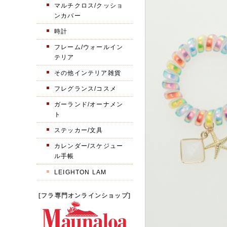
マルチクロス/クッショ
ンカバー
時計
フレーム/ウォールイン
テリア
その他インテリア雑貨
フレグランス/コスメ
ガーランド/オーナメン
ト
ステッカー/文具
カレンダー/スケジュー
ル手帳
LEIGHTON LAM
[フラ専門オンラインショップ]