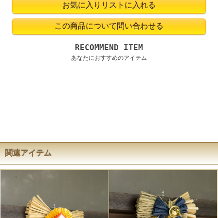
RECOMMEND ITEM
あなたにおすすめのアイテム
関連アイテム