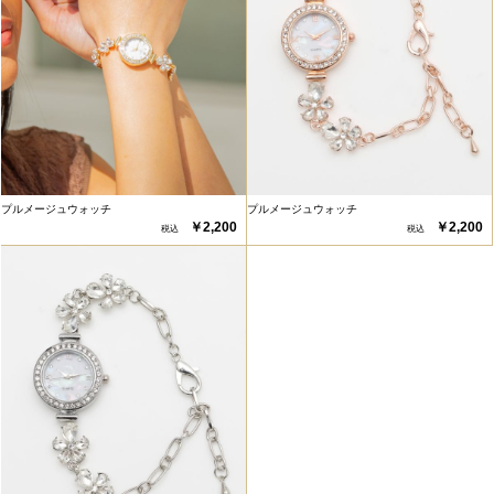
プルメージュウォッチ
プルメージュウォッチ
￥2,200
￥2,200