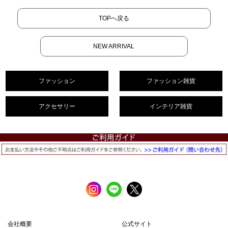
TOPへ戻る
NEW ARRIVAL
ファッション
ファッション雑貨
アクセサリー
インテリア雑貨
会社概要
公式サイト