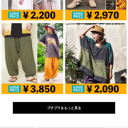
プチプラをもっと見る