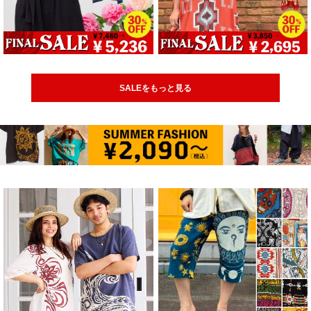
SALEをもっと見る