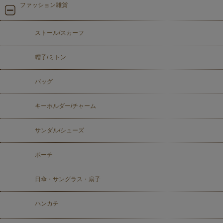
ファッション雑貨
ストール/スカーフ
帽子/ミトン
バッグ
キーホルダー/チャーム
サンダル/シューズ
ポーチ
日傘・サングラス・扇子
ハンカチ