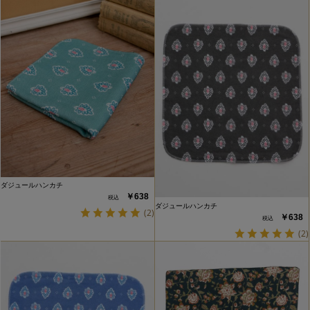
ダジュールハンカチ
￥638
ダジュールハンカチ
(2)
￥638
(2)