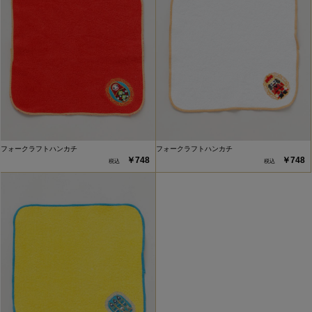
フォークラフトハンカチ
フォークラフトハンカチ
￥748
￥748