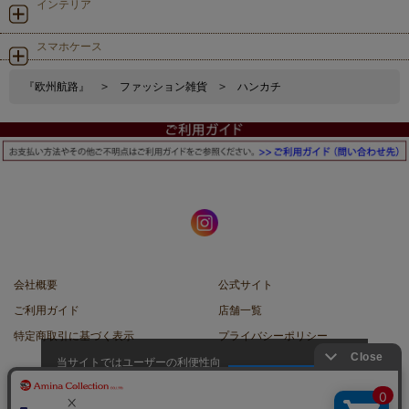
インテリア
スマホケース
『欧州航路』
>
ファッション雑貨
>
ハンカチ
会社概要
公式サイト
ご利用ガイド
店舗一覧
特定商取引に基づく表示
プライバシーポリシー
当サイトではユーザーの利便性向
上やサイト改善のためにCookieを
承諾する
使用しています。
スマートフォン |
PCサイト