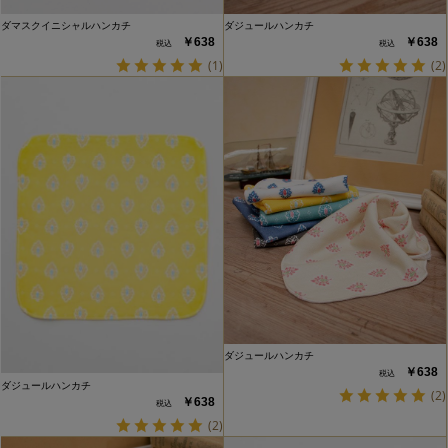
ダマスクイニシャルハンカチ
ダジュールハンカチ
￥638
￥638
(1)
(2)
ダジュールハンカチ
￥638
ダジュールハンカチ
(2)
￥638
(2)