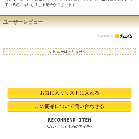
ている色に違いが生じる場合がございます
ユーザーレビュー
レビューはありません。
RECOMMEND ITEM
あなたにおすすめのアイテム