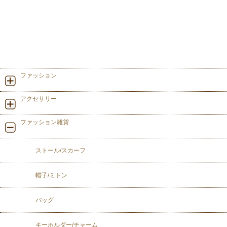
ファッション
アクセサリー
ファッション雑貨
ストール/スカーフ
帽子/ミトン
バッグ
キーホルダー/チャーム