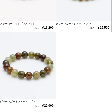
スターガーネットブレスレット…
グリーンガーネットＭＩＸブレ…
￥13,200
￥16,500
グリーンガーネットＭＩＸブレ…
￥22,000