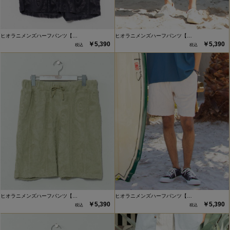
ヒオラニメンズハーフパンツ【…
ヒオラニメンズハーフパンツ【…
￥5,390
￥5,390
ヒオラニメンズハーフパンツ【…
ヒオラニメンズハーフパンツ【…
￥5,390
￥5,390