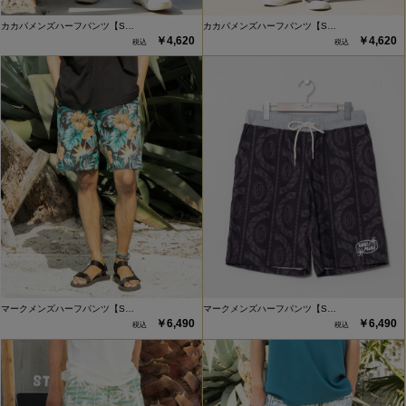
カカパメンズハーフパンツ【S…
カカパメンズハーフパンツ【S…
￥4,620
￥4,620
マークメンズハーフパンツ【S…
マークメンズハーフパンツ【S…
￥6,490
￥6,490