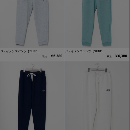
ジェイメンズパンツ【SURF…
ジェイメンズパンツ【SURF…
￥6,380
￥6,380