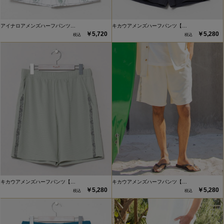
アイナロアメンズハーフパンツ…
キカウアメンズハーフパンツ【…
￥5,720
￥5,280
キカウアメンズハーフパンツ【…
キカウアメンズハーフパンツ【…
￥5,280
￥5,280