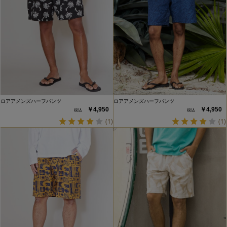
ロアアメンズハーフパンツ
ロアアメンズハーフパンツ
￥4,950
￥4,950
(1)
(1)