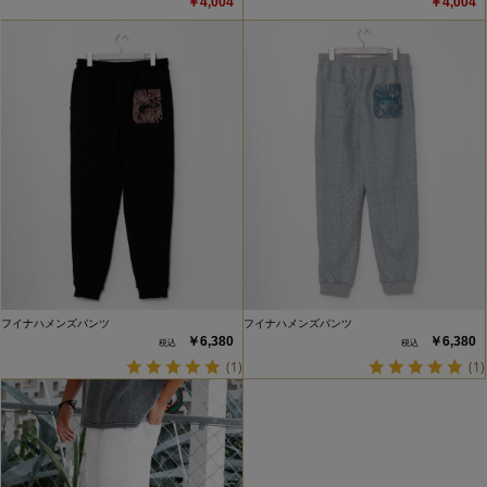
￥4,004
￥4,004
フイナハメンズパンツ
フイナハメンズパンツ
￥6,380
￥6,380
(1)
(1)