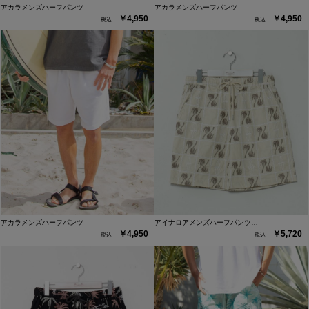
アカラメンズハーフパンツ
アカラメンズハーフパンツ
￥4,950
￥4,950
アカラメンズハーフパンツ
アイナロアメンズハーフパンツ…
￥4,950
￥5,720