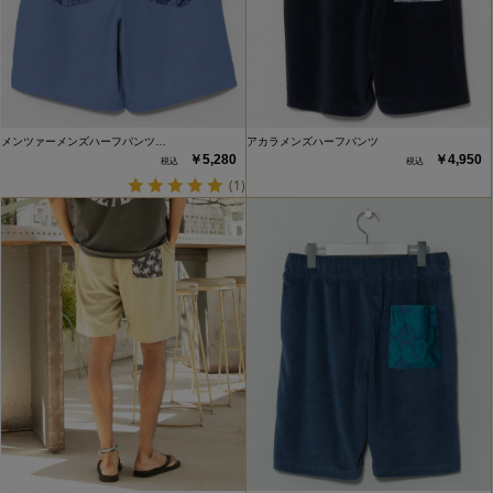
メンツァーメンズハーフパンツ…
アカラメンズハーフパンツ
￥5,280
￥4,950
(1)