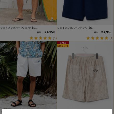
ジェイメンズハーフパンツ【S…
ジェイメンズハーフパンツ【S…
￥4,950
￥4,950
(1)
(1)
ジェイメンズハーフパンツ【S…
アンダーセンメンズハーフパン…