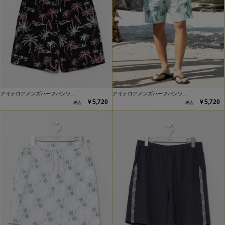
アイナロアメンズハーフパンツ…
アイナロアメンズハーフパンツ…
￥5,720
￥5,720