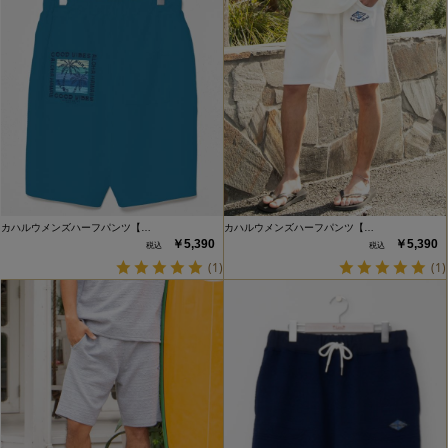
カハルウメンズハーフパンツ【…
カハルウメンズハーフパンツ【…
￥5,390
￥5,390
(1)
(1)