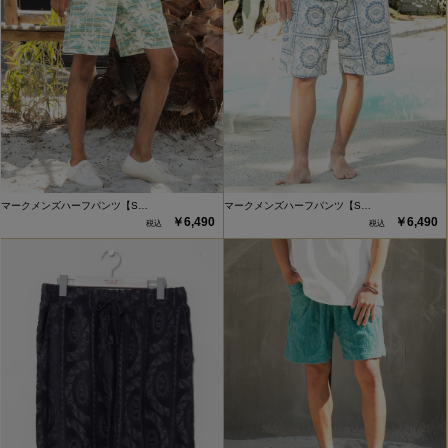
マークメンズハーフパンツ【S…
マークメンズハーフパンツ【S…
￥6,490
￥6,490