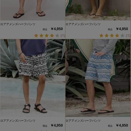
ロアアメンズハーフパンツ
ロアアメンズハーフパンツ
￥4,950
￥4,950
(1)
(1)
ロアアメンズハーフパンツ
ロアアメンズハーフパンツ
￥4,950
￥4,950