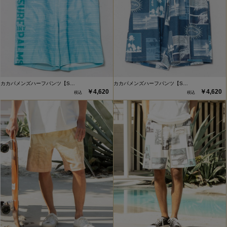
カカパメンズハーフパンツ【S…
カカパメンズハーフパンツ【S…
￥4,620
￥4,620