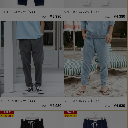
ジェイメンズパンツ【SURF…
ジェイメンズパンツ【SURF…
￥6,380
￥6,380
ショアメンズパンツ【SURF…
ショアメンズパンツ【SURF…
￥6,930
￥6,930