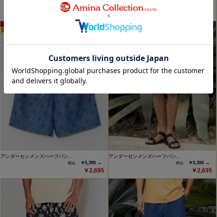
￥5,390 →
￥4,950
￥2,695
(1)
アンダーセンメンズハーフパン…
アンダーセンメンズハーフパン…
￥5,390 →
￥5,390 →
￥2,695
￥2,695