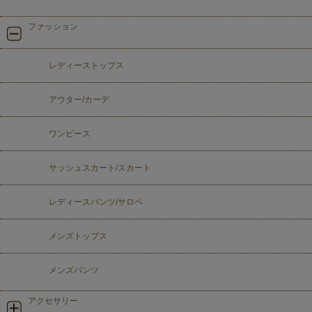
ファッション
レディーストップス
アウター/カーデ
ワンピース
サッシュスカート/スカート
レディースパンツ/サロペ
メンズトップス
メンズパンツ
アクセサリー