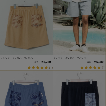
メンツァーメンズハーフパンツ…
メンツァーメンズハーフパンツ…
￥5,280
￥5,280
(1)
(1)