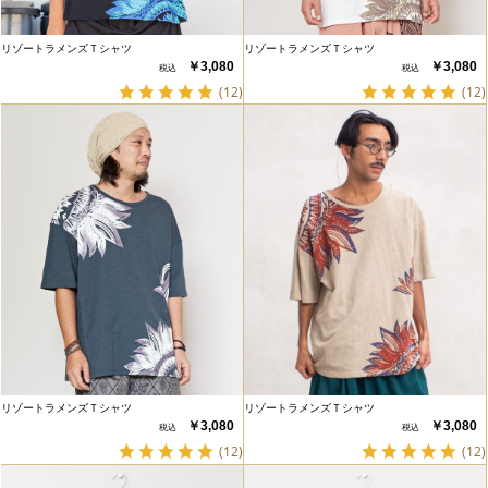
リゾートラメンズＴシャツ
リゾートラメンズＴシャツ
￥3,080
￥3,080
(12)
(12)
リゾートラメンズＴシャツ
リゾートラメンズＴシャツ
￥3,080
￥3,080
(12)
(12)