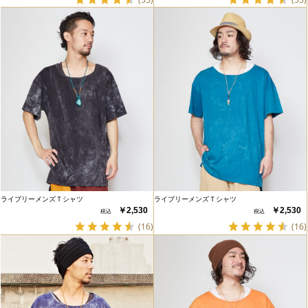
ライブリーメンズＴシャツ
ライブリーメンズＴシャツ
￥2,530
￥2,530
(16)
(16)