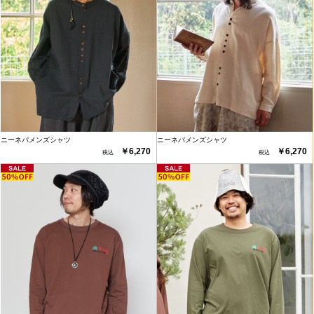
ニーネパメンズシャツ
ニーネパメンズシャツ
￥6,270
￥6,270