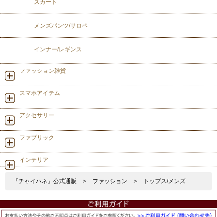
スカート
メンズパンツ/サロペ
インナー/レギンス
ファッション雑貨
スマホアイテム
アクセサリー
ファブリック
インテリア
『チャイハネ』公式通販
>
ファッション
>
トップス/メンズ