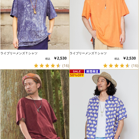
ライブリーメンズＴシャツ
ライブリーメンズＴシャツ
￥2,530
￥2,530
(16)
(16)