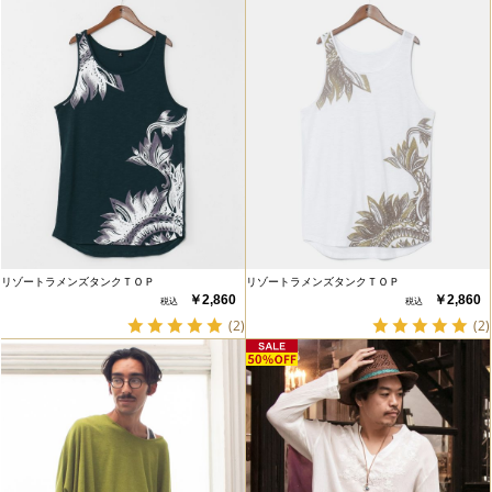
リゾートラメンズタンクＴＯＰ
リゾートラメンズタンクＴＯＰ
￥2,860
￥2,860
(2)
(2)