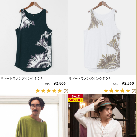
リゾートラメンズタンクＴＯＰ
リゾートラメンズタンクＴＯＰ
￥2,860
￥2,860
(2)
(2)