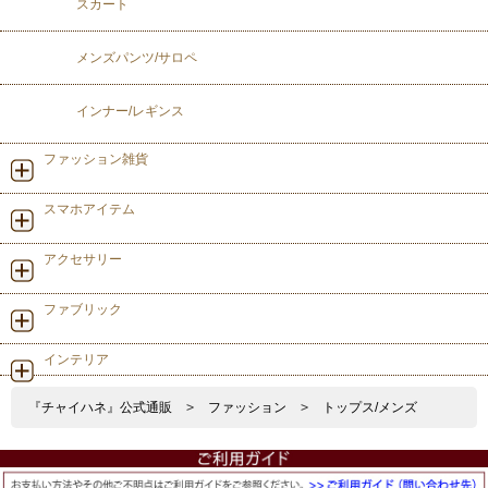
スカート
メンズパンツ/サロペ
インナー/レギンス
ファッション雑貨
スマホアイテム
アクセサリー
ファブリック
インテリア
『チャイハネ』公式通販
>
ファッション
>
トップス/メンズ