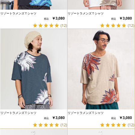
リゾートラメンズＴシャツ
リゾートラメンズＴシャツ
￥3,080
￥3,080
(12)
(12)
リゾートラメンズＴシャツ
リゾートラメンズＴシャツ
￥3,080
￥3,080
(12)
(12)