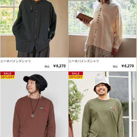
ニーネパメンズシャツ
ニーネパメンズシャツ
￥6,270
￥6,270