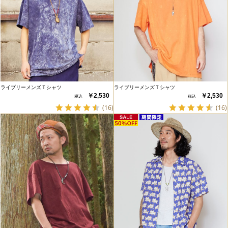
ライブリーメンズＴシャツ
ライブリーメンズＴシャツ
￥2,530
￥2,530
(16)
(16)