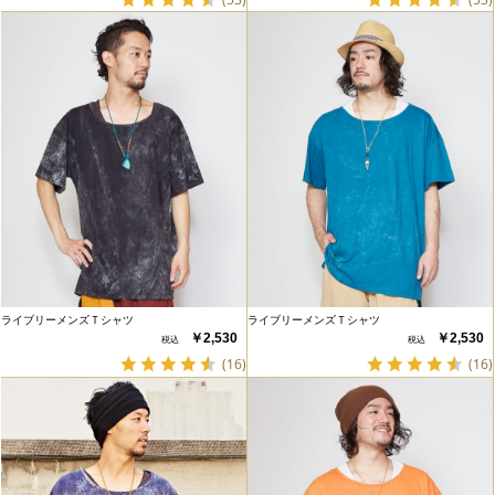
ライブリーメンズＴシャツ
ライブリーメンズＴシャツ
￥2,530
￥2,530
(16)
(16)