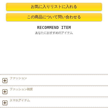
RECOMMEND ITEM
あなたにおすすめのアイテム
ファッション
ファッション雑貨
スマホアイテム