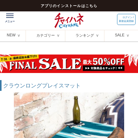
アプリのインストールはこちら
ログイン /
新規会員登録
NEW
SALE
カテゴリー
ランキング
クラウンロングプレイスマット