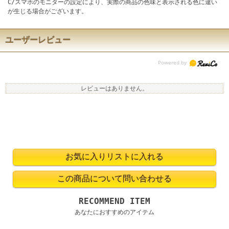
C/スマホのモニターの設定により、実際の商品の色味と表示される色に違い
が生じる場合がございます。
ユーザーレビュー
レビューはありません。
RECOMMEND ITEM
あなたにおすすめのアイテム