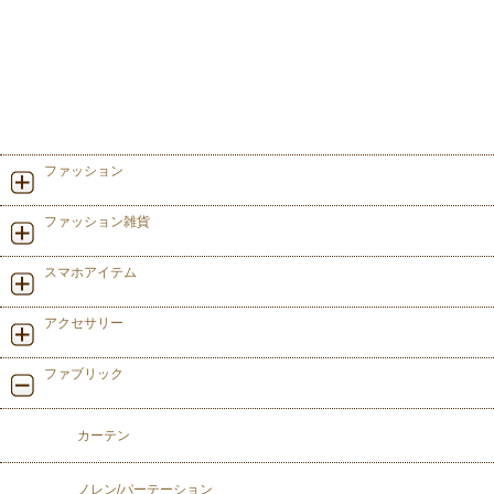
ファッション
ファッション雑貨
スマホアイテム
アクセサリー
ファブリック
カーテン
ノレン/パーテーション