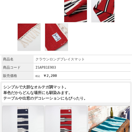
商品名
クラウンロングプレイスマット
商品コード
ISAP81E903
販売価格
￥2,200
シンプルで大胆なオルテガ調マット。
単色だからどんな場所にも馴染みます。
テーブルや出窓のデコレーションにもぴったり。