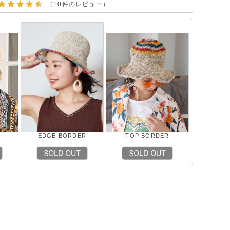
（
10件のレビュー
）
EDGE BORDER
TOP BORDER