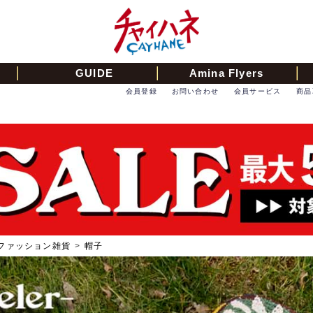
GUIDE
Amina Flyers
会員登録
お問い合わせ
会員サービス
商品
ファッション雑貨
>
帽子