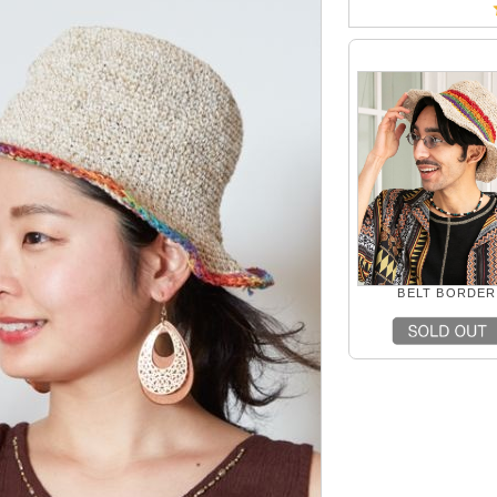
BELT BORDER