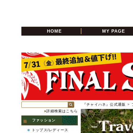
HOME
MY PAGE
『チャイハネ』公式通販
>
詳細検索はこちら
ファッション
トップス/レディース