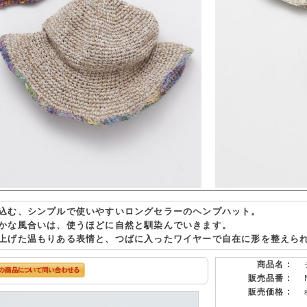
込む、シンプルで使いやすいロングセラーのヘンプハット。
かな風合いは、使うほどに自然と馴染んでいきます。
上げた温もりある表情と、つばに入ったワイヤーで自在に形を整えら
商品名 :
販売品番 :
販売価格 :