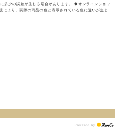
色に多少の誤差が生じる場合があります。 ◆オンラインショッ
環境により、実際の商品の色と表示されている色に違いが生じ