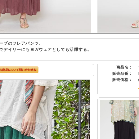
ープのフレアパンツ。
でデイリーにもヨガウェアとしても活躍する。
商品名 :
販売品番 :
販売価格 :