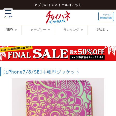
アプリのインストールはこちら
ログイン /
新規会員登録
NEW
SALE
カテゴリー
ランキング
[iPhone7/8/SE]手帳型ジャケット