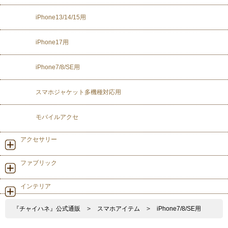
iPhone13/14/15用
iPhone17用
iPhone7/8/SE用
スマホジャケット多機種対応用
モバイルアクセ
アクセサリー
ファブリック
インテリア
『チャイハネ』公式通販
>
スマホアイテム
>
iPhone7/8/SE用