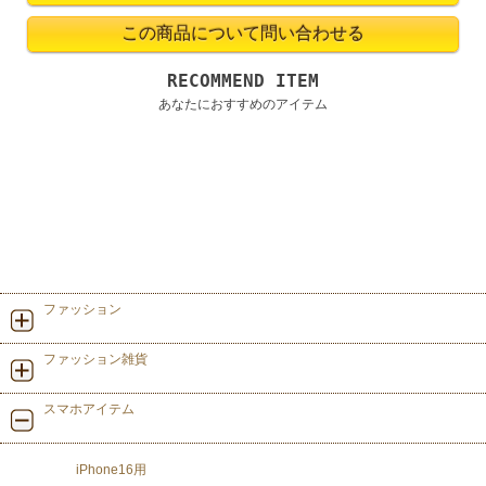
RECOMMEND ITEM
あなたにおすすめのアイテム
ファッション
ファッション雑貨
スマホアイテム
iPhone16用