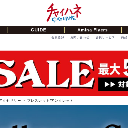
GUIDE
Amina Flyers
会員登録
お問い合わせ
会員サービス
商品
アクセサリー
>
ブレスレット/アンクレット