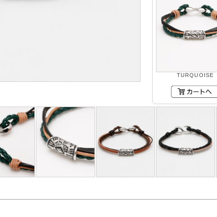
TURQUOISE