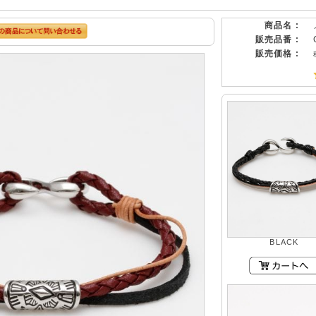
商品名 :
販売品番 :
販売価格 :
BLACK