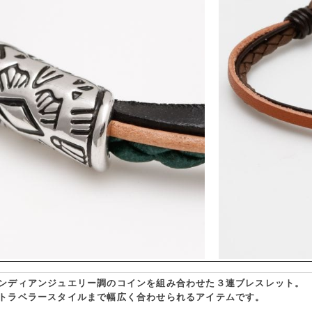
ンディアンジュエリー調のコインを組み合わせた３連ブレスレット。
トラベラースタイルまで幅広く合わせられるアイテムです。