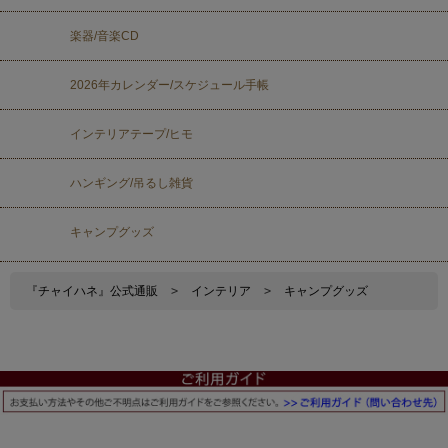
楽器/音楽CD
2026年カレンダー/スケジュール手帳
インテリアテープ/ヒモ
ハンギング/吊るし雑貨
キャンプグッズ
『チャイハネ』公式通販
>
インテリア
>
キャンプグッズ