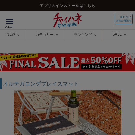
アプリのインストールはこちら
ログイン /
新規会員登録
NEW
SALE
カテゴリー
ランキング
オルテガロングプレイスマット