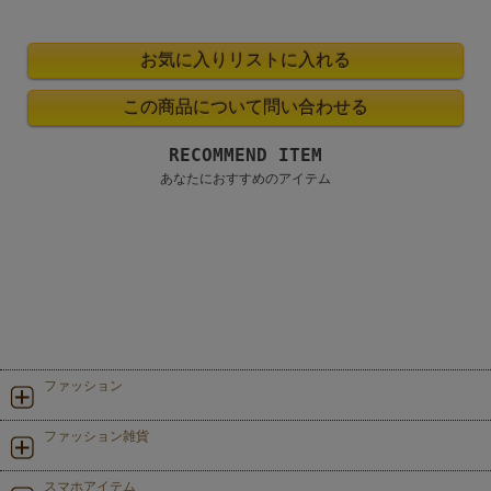
RECOMMEND ITEM
あなたにおすすめのアイテム
ファッション
ファッション雑貨
スマホアイテム