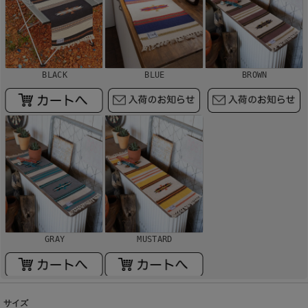
BLACK
BLUE
BROWN
GRAY
MUSTARD
サイズ