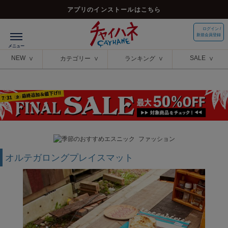
アプリのインストールはこちら
ログイン /
新規会員登録
NEW
SALE
カテゴリー
ランキング
オルテガロングプレイスマット