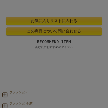
RECOMMEND ITEM
あなたにおすすめのアイテム
ファッション
ファッション雑貨