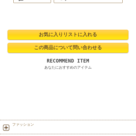
RECOMMEND ITEM
あなたにおすすめのアイテム
ファッション