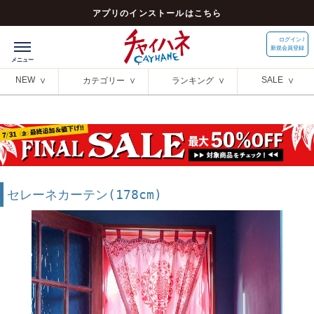
アプリのインストールはこちら
ログイン /
新規会員登録
NEW
SALE
カテゴリー
ランキング
セレーネカーテン(178cm)