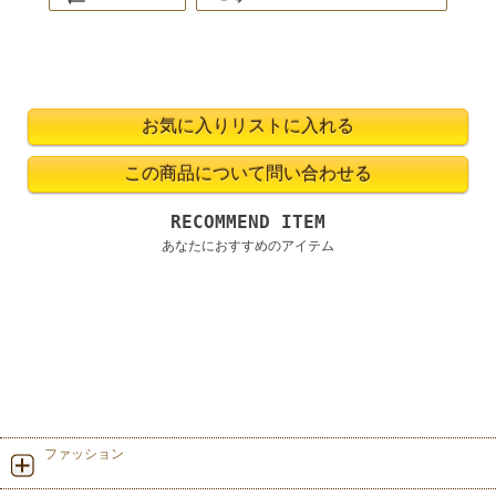
RECOMMEND ITEM
あなたにおすすめのアイテム
ファッション