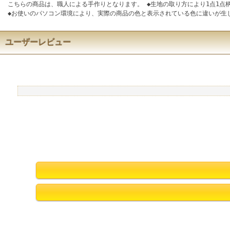
こちらの商品は、職人による手作りとなります。 ◆生地の取り方により1点1
◆お使いのパソコン環境により、実際の商品の色と表示されている色に違いが生
ユーザーレビュー