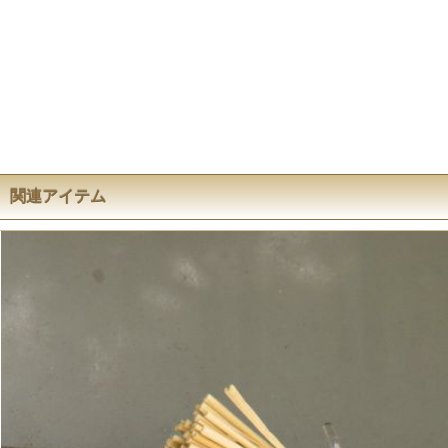
関連アイテム