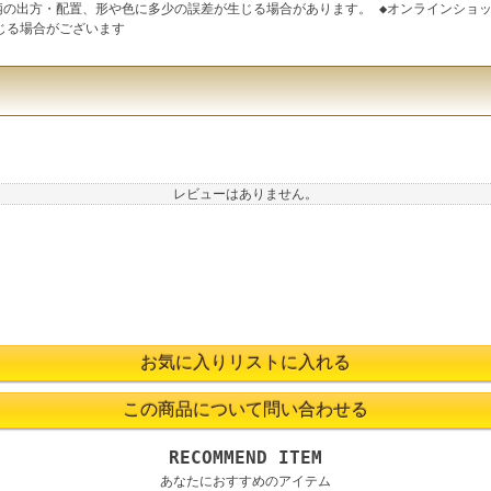
点柄の出方・配置、形や色に多少の誤差が生じる場合があります。 ◆オンラインショ
じる場合がございます
レビューはありません。
RECOMMEND ITEM
あなたにおすすめのアイテム