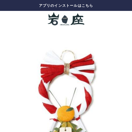
アプリのインストールはこちら