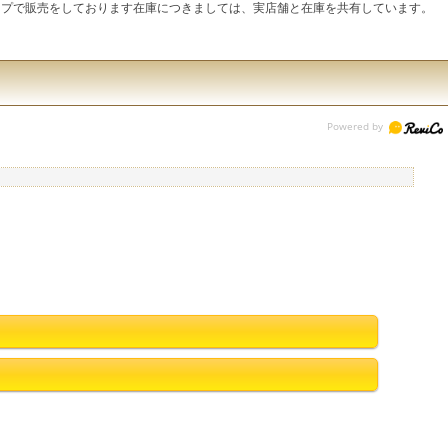
ップで販売をしております在庫につきましては、実店舗と在庫を共有しています。