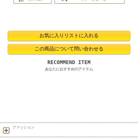
RECOMMEND ITEM
あなたにおすすめのアイテム
ファッション