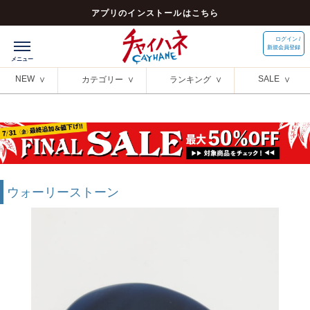
アプリのインストールはこちら
ログイン /
新規会員登録
NEW
SALE
カテゴリー
ランキング
ウォーリーストーン