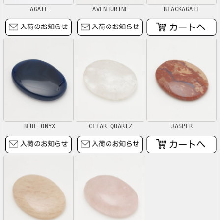
AGATE
AVENTURINE
BLACKAGATE
BLUE ONYX
CLEAR QUARTZ
JASPER