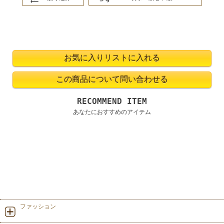
RECOMMEND ITEM
あなたにおすすめのアイテム
ファッション