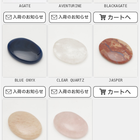
AGATE
AVENTURINE
BLACKAGATE
BLUE ONYX
CLEAR QUARTZ
JASPER