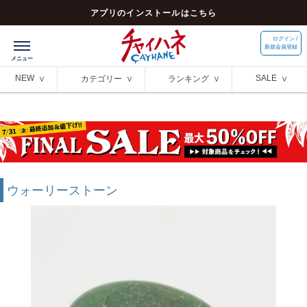
アプリのインストールはこちら
ログイン /
新規会員登録
NEW
SALE
カテゴリー
ランキング
ウォーリーストーン