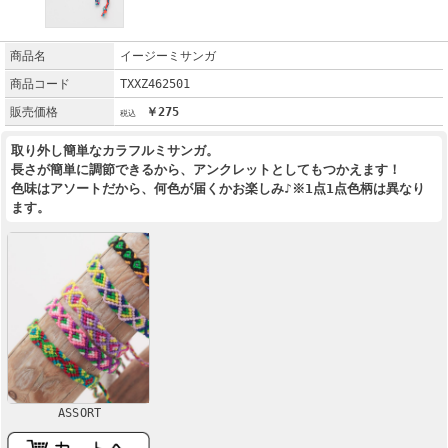
商品名
イージーミサンガ
商品コード
TXXZ462501
販売価格
￥275
取り外し簡単なカラフルミサンガ。
長さが簡単に調節できるから、アンクレットとしてもつかえます！
色味はアソートだから、何色が届くかお楽しみ♪※1点1点色柄は異なり
ます。
ASSORT