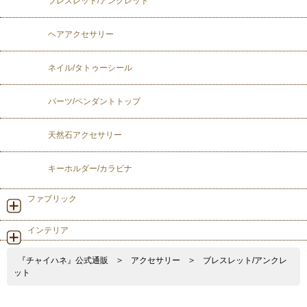
ブレスレット/アンクレット
ヘアアクセサリー
ネイル/タトゥーシール
パーツ/ペンダントトップ
天然石アクセサリー
キーホルダー/カラビナ
ファブリック
インテリア
『チャイハネ』公式通販
>
アクセサリー
>
ブレスレット/アンクレ
ット