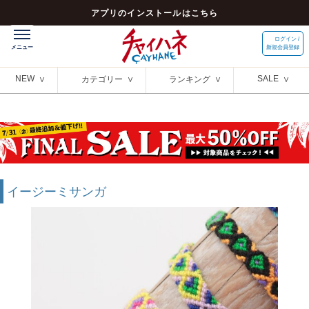
アプリのインストールはこちら
ログイン /
新規会員登録
NEW
SALE
カテゴリー
ランキング
イージーミサンガ