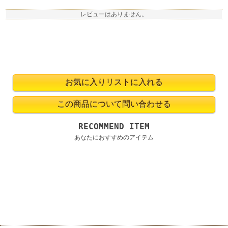
レビューはありません。
RECOMMEND ITEM
あなたにおすすめのアイテム