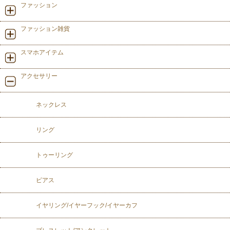
ファッション
ファッション雑貨
スマホアイテム
アクセサリー
ネックレス
リング
トゥーリング
ピアス
イヤリング/イヤーフック/イヤーカフ