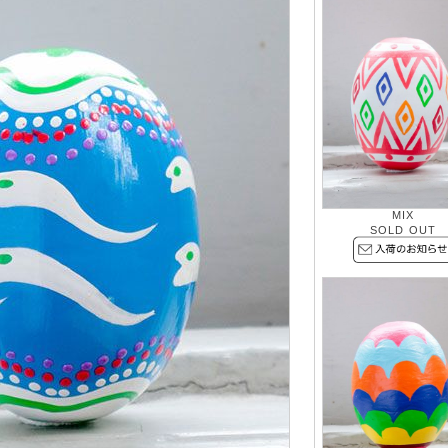
MIX
SOLD OUT