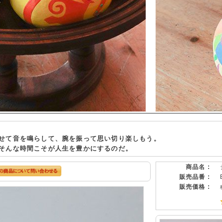
せて音を鳴らして、腕を振って思い切り楽しもう。
そんな時間こそが人生を豊かにするのだ。
商品名 :
販売品番 :
販売価格 :