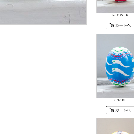
FLOWER
SNAKE